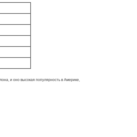
лона, и оно высокая популярность в Америке,