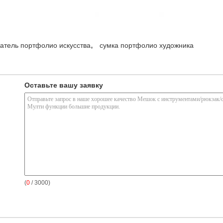
,
атель портфолио искусства
сумка портфолио художника
Оставьте вашу заявку
(
0
/ 3000)