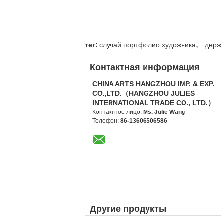
,
тег:
случай портфолио художника
держ
Контактная информация
CHINA ARTS HANGZHOU IMP. & EXP.
CO.,LTD.（HANGZHOU JULIES
INTERNATIONAL TRADE CO., LTD.）
Контактное лицо:
Ms. Julie Wang
Телефон:
86-13606506586
Другие продукты