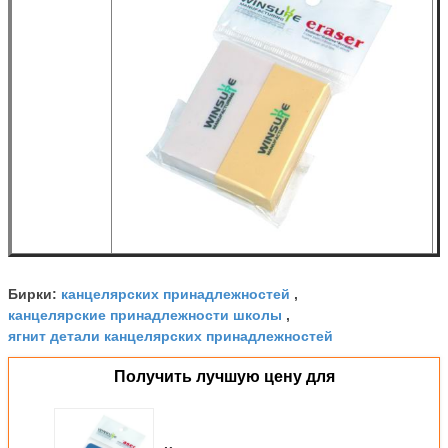
канцелярских принадлежностей
Бирки:
,
канцелярские принадлежности школы
,
ягнит детали канцелярских принадлежностей
Получить лучшую цену для