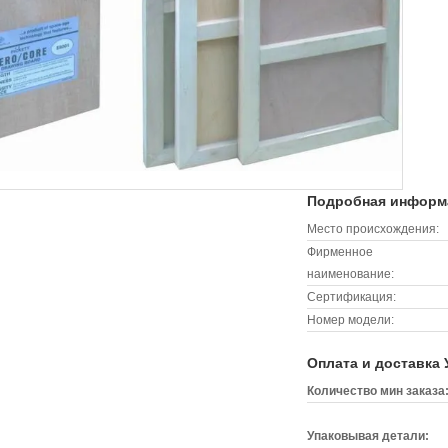
Подробная информа
Место происхождения:
Фирменное
наименование:
Сертификация:
Номер модели:
Оплата и доставка 
Количество мин заказа
Упаковывая детали: