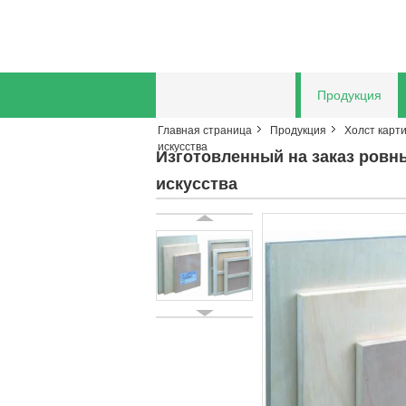
Главная страница
Продукция
Главная страница
Продукция
Холст карт
Отправить запрос
искусства
Изготовленный на заказ ровн
искусства